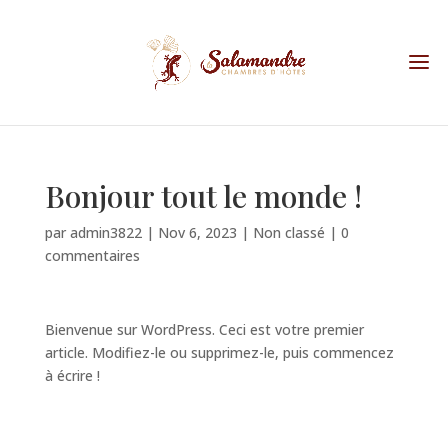
Bonjour tout le monde !
par
admin3822
|
Nov 6, 2023
|
Non classé
|
0
commentaires
Bienvenue sur WordPress. Ceci est votre premier
article. Modifiez-le ou supprimez-le, puis commencez
à écrire !