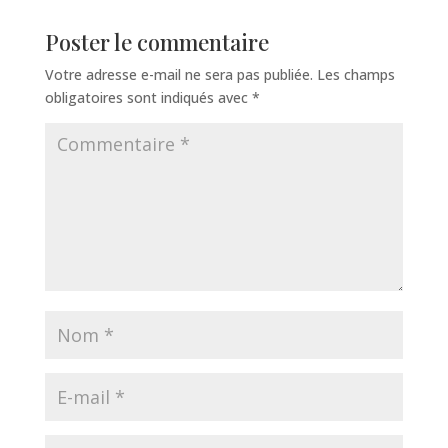
Poster le commentaire
Votre adresse e-mail ne sera pas publiée.
Les champs
obligatoires sont indiqués avec
*