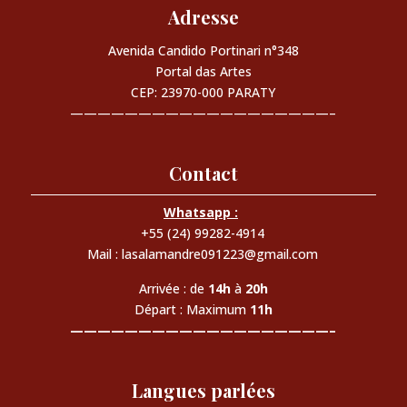
Adresse
Avenida Candido Portinari n°348
Portal das Artes
CEP: 23970-000 PARATY
———————————————————–
Contact
Whatsapp :
+55 (24) 99282-4914
Mail : lasalamandre091223@gmail.com
Arrivée : de
14h
à
20h
Départ : Maximum
11h
———————————————————–
Langues parlées