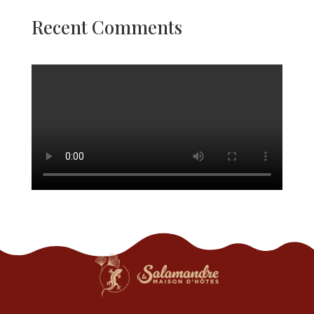
Recent Comments