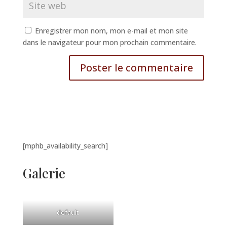
Enregistrer mon nom, mon e-mail et mon site
dans le navigateur pour mon prochain commentaire.
[mphb_availability_search]
Galerie
default