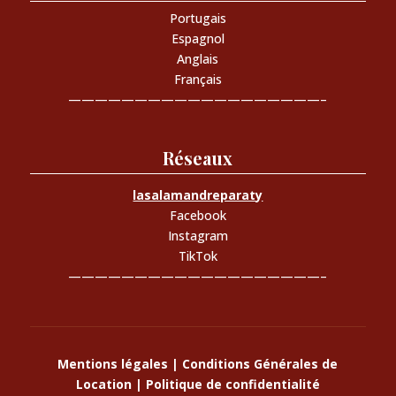
Portugais
Espagnol
Anglais
Français
———————————————————–
Réseaux
lasalamandreparaty
Facebook
Instagram
TikTok
———————————————————–
Mentions légales
|
Conditions Générales de
Location
|
Politique de confidentialité