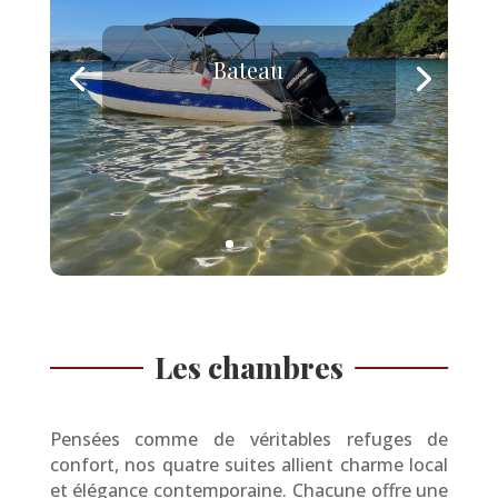
Bateau
Les chambres
Pensées comme de véritables refuges de
confort, nos quatre suites allient charme local
et élégance contemporaine. Chacune offre une