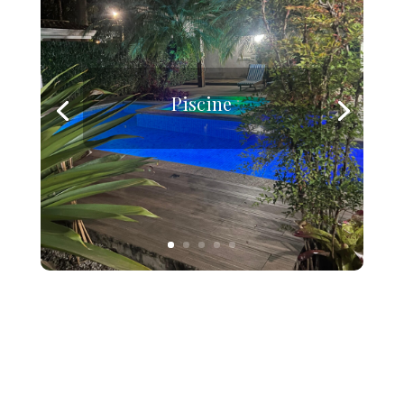
Piscine