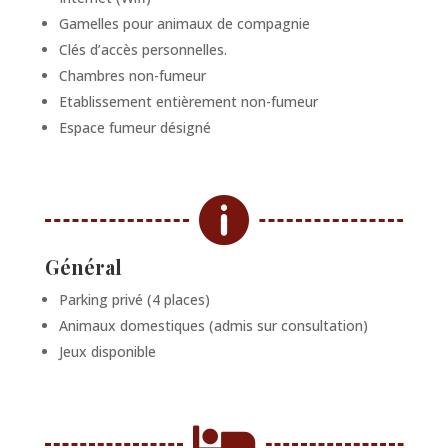
Gamelles pour animaux de compagnie
Clés d’accès personnelles.
Chambres non-fumeur
Etablissement entièrement non-fumeur
Espace fumeur désigné

Général
Parking privé (4 places)
Animaux domestiques (admis sur consultation)
Jeux disponible
