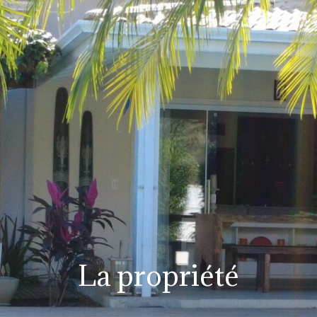
La propriété