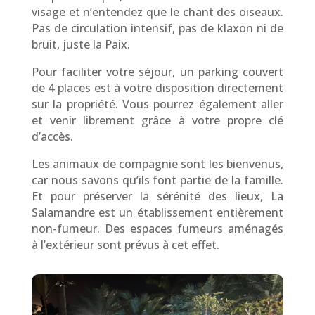
visage et n’entendez que le chant des oiseaux.
Pas de circulation intensif, pas de klaxon ni de
bruit, juste la Paix.
Pour faciliter votre séjour, un parking couvert
de 4 places est à votre disposition directement
sur la propriété. Vous pourrez également aller
et venir librement grâce à votre propre clé
d’accès.
Les animaux de compagnie sont les bienvenus,
car nous savons qu’ils font partie de la famille.
Et pour préserver la sérénité des lieux, La
Salamandre est un établissement entièrement
non-fumeur. Des espaces fumeurs aménagés
à l’extérieur sont prévus à cet effet.