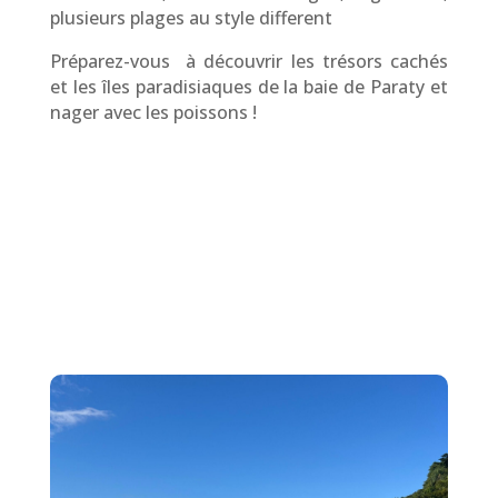
plusieurs plages au style different
Préparez-vous à découvrir les trésors cachés
et les îles paradisiaques de la baie de Paraty et
nager avec les poissons !