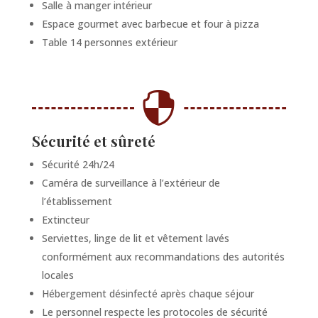
Salle à manger intérieur
Espace gourmet avec barbecue et four à pizza
Table 14 personnes extérieur

Sécurité et sûreté
Sécurité 24h/24
Caméra de surveillance à l’extérieur de
l’établissement
Extincteur
Serviettes, linge de lit et vêtement lavés
conformément aux recommandations des autorités
locales
Hébergement désinfecté après chaque séjour
Le personnel respecte les protocoles de sécurité