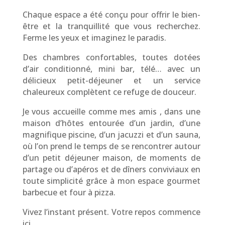
Chaque espace a été conçu pour offrir le bien-
être et la tranquillité que vous recherchez.
Ferme les yeux et imaginez le paradis.
Des chambres confortables, toutes dotées
d’air conditionné, mini bar, télé… avec un
délicieux petit-déjeuner et un service
chaleureux complètent ce refuge de douceur.
Je vous accueille comme mes amis , dans une
maison d’hôtes entourée d’un jardin, d’une
magnifique piscine, d’un jacuzzi et d’un sauna,
où l’on prend le temps de se rencontrer autour
d’un petit déjeuner maison, de moments de
partage ou d’apéros et de dîners conviviaux en
toute simplicité grâce à mon espace gourmet
barbecue et four à pizza.
Vivez l’instant présent. Votre repos commence
ici.