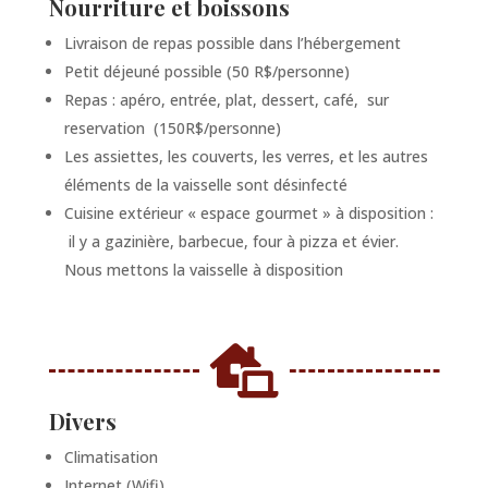
Nourriture et boissons
Livraison de repas possible dans l’hébergement
Petit déjeuné possible (50 R$/personne)
Repas : apéro, entrée, plat, dessert, café, sur
reservation (150R$/personne)
Les assiettes, les couverts, les verres, et les autres
éléments de la vaisselle sont désinfecté
Cuisine extérieur « espace gourmet » à disposition :
il y a gazinière, barbecue, four à pizza et évier.
Nous mettons la vaisselle à disposition

Divers
Climatisation
Internet (Wifi)