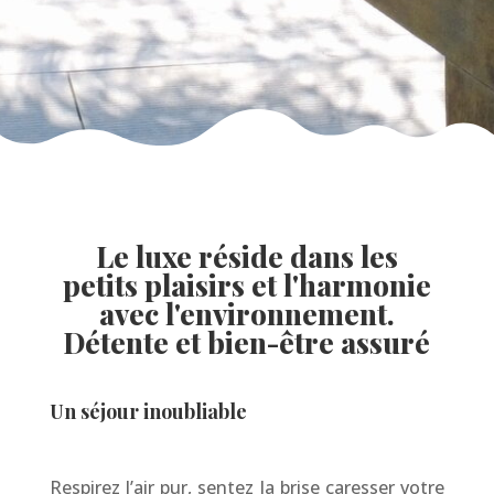
Le luxe réside dans les
petits plaisirs et l'harmonie
avec l'environnement.
Détente et bien-être assuré
Un séjour inoubliable
Respirez l’air pur, sentez la brise caresser votre