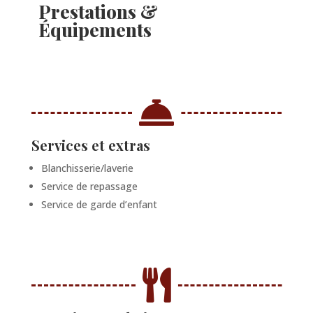
Prestations &
Équipements

Services et extras
Blanchisserie/laverie
Service de repassage
Service de garde d’enfant
