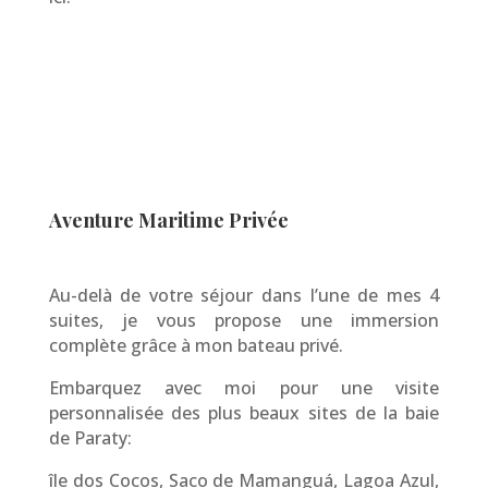
Aventure Maritime Privée
Au-delà de votre séjour dans l’une de mes 4
suites, je vous propose une immersion
complète grâce à mon bateau privé.
Embarquez avec moi pour une visite
personnalisée des plus beaux sites de la baie
de Paraty:
île dos Cocos, Saco de Mamanguá, Lagoa Azul,