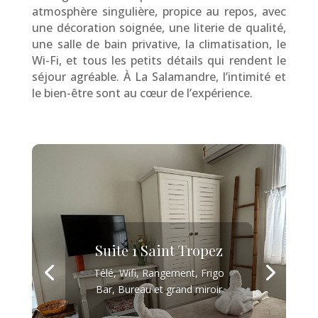
atmosphère singulière, propice au repos, avec
une décoration soignée, une literie de qualité,
une salle de bain privative, la climatisation, le
Wi-Fi, et tous les petits détails qui rendent le
séjour agréable. À La Salamandre, l’intimité et
le bien-être sont au cœur de l’expérience.
Suite 1 Saint Tropez
Télé, Wifi, Rangement, Frigo
Bar, Bureau et grand miroir