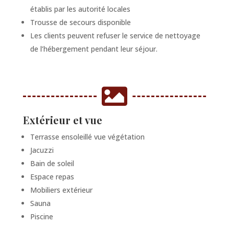
établis par les autorité locales
Trousse de secours disponible
Les clients peuvent refuser le service de nettoyage
de l’hébergement pendant leur séjour.

Extérieur et vue
Terrasse ensoleillé vue végétation
Jacuzzi
Bain de soleil
Espace repas
Mobiliers extérieur
Sauna
Piscine