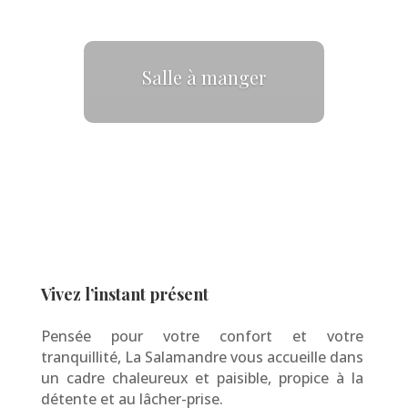
Salle à manger
Vivez l’instant présent
Pensée pour votre confort et votre
tranquillité, La Salamandre vous accueille dans
un cadre chaleureux et paisible, propice à la
détente et au lâcher-prise.