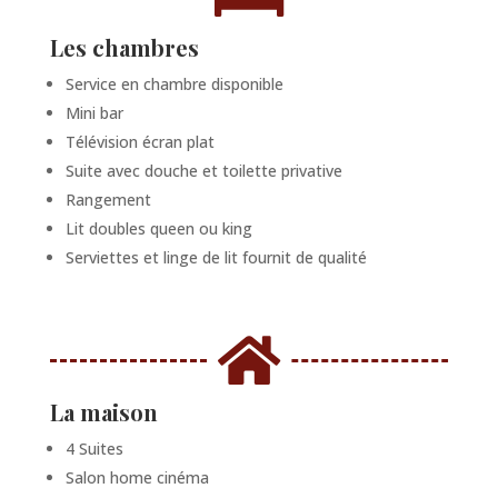
Les chambres
Service en chambre disponible
Mini bar
Télévision écran plat
Suite avec douche et toilette privative
Rangement
Lit doubles queen ou king
Serviettes et linge de lit fournit de qualité

La maison
4 Suites
Salon home cinéma