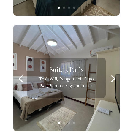
Suite 3 Paris
Télé, Wifi, Rangement, Frigo
Bar, Bureau et grand miroir