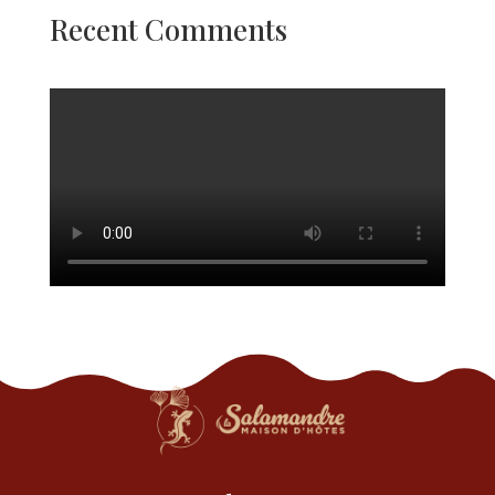
Recent Comments