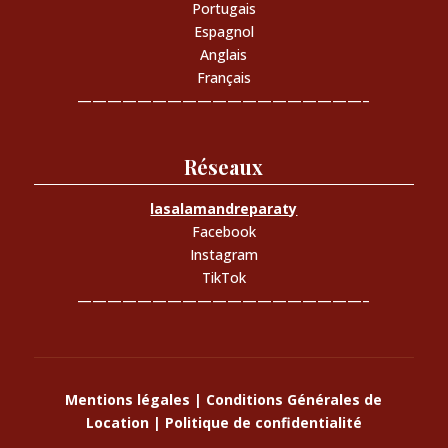
Portugais
Espagnol
Anglais
Français
———————————————————–
Réseaux
lasalamandreparaty
Facebook
Instagram
TikTok
———————————————————–
Mentions légales
|
Conditions Générales de
Location
|
Politique de confidentialité