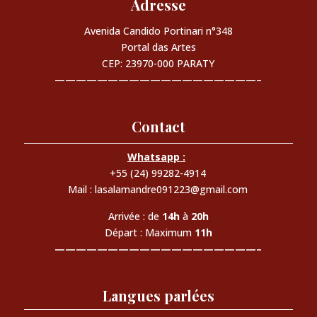
Adresse
Avenida Candido Portinari n°348
Portal das Artes
CEP: 23970-000 PARATY
———————————————————–
Contact
Whatsapp :
+55 (24) 99282-4914
Mail : lasalamandre091223@gmail.com
Arrivée : de
14h
à
20h
Départ : Maximum
11h
———————————————————–
Langues parlées