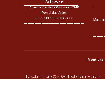
Adresse
Avenida Candido Portinari n°348
Portal das Artes
CEP: 23970-000 PARATY
Mail : 
—————————————————
——–
———
Mentions 
La salamandre © 2026 Tout droit réservés