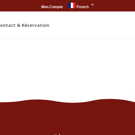
Mon Compte
French
ontact & Réservation