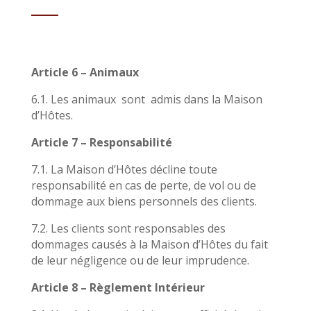
Article 6 – Animaux
6.1. Les animaux sont admis dans la Maison
d’Hôtes.
Article 7 – Responsabilité
7.1. La Maison d’Hôtes décline toute
responsabilité en cas de perte, de vol ou de
dommage aux biens personnels des clients.
7.2. Les clients sont responsables des
dommages causés à la Maison d’Hôtes du fait
de leur négligence ou de leur imprudence.
Article 8 – Règlement Intérieur