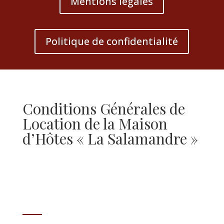
Mentions légales
Politique de confidentialité
Conditions Générales de
Location de la Maison
d’Hôtes « La Salamandre »