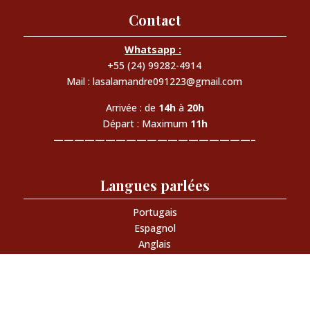
Contact
Whatsapp :
+55 (24) 99282-4914
Mail : lasalamandre091223@gmail.com
Arrivée : de
14h
à
20h
Départ : Maximum
11h
———————————————————–
Langues parlées
Portugais
Espagnol
Anglais
Français
———————————————————–