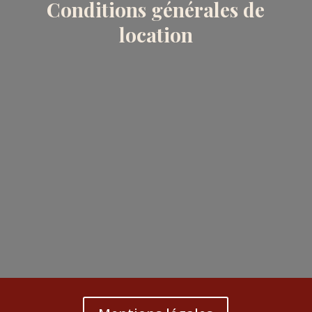
Conditions générales de
location