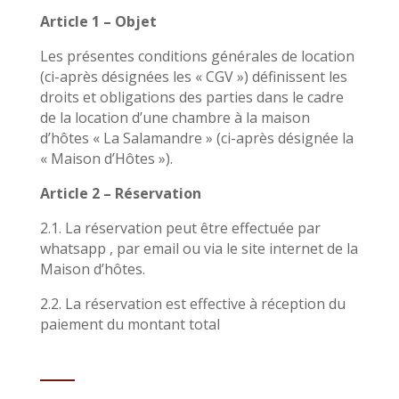
Article 1 – Objet
Les présentes conditions générales de location
(ci-après désignées les « CGV ») définissent les
droits et obligations des parties dans le cadre
de la location d’une chambre à la maison
d’hôtes « La Salamandre » (ci-après désignée la
« Maison d’Hôtes »).
Article 2 – Réservation
2.1. La réservation peut être effectuée par
whatsapp , par email ou via le site internet de la
Maison d’hôtes.
2.2. La réservation est effective à réception du
paiement du montant total