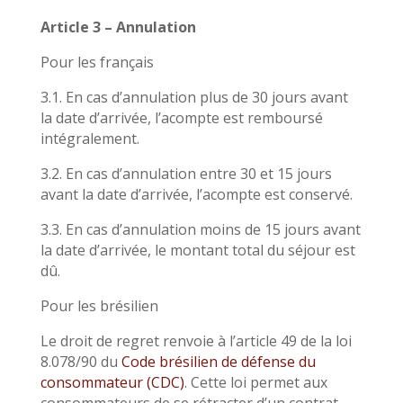
Article 3 – Annulation
Pour les français
3.1. En cas d’annulation plus de 30 jours avant
la date d’arrivée, l’acompte est remboursé
intégralement.
3.2. En cas d’annulation entre 30 et 15 jours
avant la date d’arrivée, l’acompte est conservé.
3.3. En cas d’annulation moins de 15 jours avant
la date d’arrivée, le montant total du séjour est
dû.
Pour les brésilien
Le droit de regret renvoie à l’article 49 de la loi
8.078/90 du
Code brésilien de défense du
consommateur (CDC)
. Cette loi permet aux
consommateurs de se rétracter d’un contrat