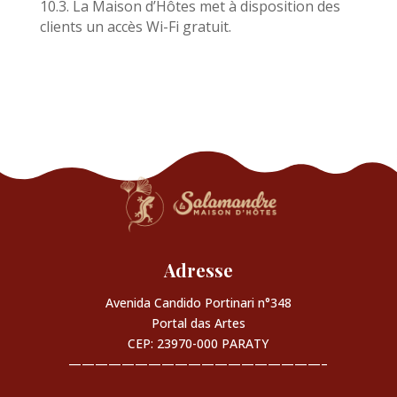
10.3. La Maison d’Hôtes met à disposition des
clients un accès Wi-Fi gratuit.
Adresse
Avenida Candido Portinari n°348
Portal das Artes
CEP: 23970-000 PARATY
———————————————————–