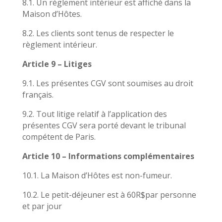
8.1. Un règlement intérieur est affiché dans la
Maison d’Hôtes.
8.2. Les clients sont tenus de respecter le
règlement intérieur.
Article 9 – Litiges
9.1. Les présentes CGV sont soumises au droit
français.
9.2. Tout litige relatif à l’application des
présentes CGV sera porté devant le tribunal
compétent de Paris.
Article 10 – Informations complémentaires
10.1. La Maison d’Hôtes est non-fumeur.
10.2. Le petit-déjeuner est à 60R$par personne
et par jour