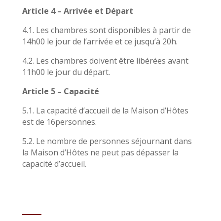
Article 4 – Arrivée et Départ
4.1. Les chambres sont disponibles à partir de
14h00 le jour de l’arrivée et ce jusqu’à 20h.
4.2. Les chambres doivent être libérées avant
11h00 le jour du départ.
Article 5 – Capacité
5.1. La capacité d’accueil de la Maison d’Hôtes
est de 16personnes.
5.2. Le nombre de personnes séjournant dans
la Maison d’Hôtes ne peut pas dépasser la
capacité d’accueil.