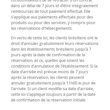
dans un délai de 7 jours et d’être intégralement
remboursés de tout paiement effectué. Elle
s’applique aux paiements effectués pour des
produits ou pour des services, y compris pour
les réservations d’hébergements.
En vertu de cette loi, les clients brésiliens ont le
droit d’annuler gratuitement leurs réservations
dans les établissements brésiliens jusqu’à 7
jours après la date de confirmation de la
réservation, et ce, quelles que soient les
conditions d’annulation de l’établissement. Si la
date d’arrivée est prévue moins de 7 jours
après la réservation, les clients peuvent
annuler gratuitement jusqu’à 11h00 le jour de
l’arrivée. Si un client modifie sa date d’arrivée,
cette loi s’applique toujours à partir de la date
de confirmation de la réservation initiale.